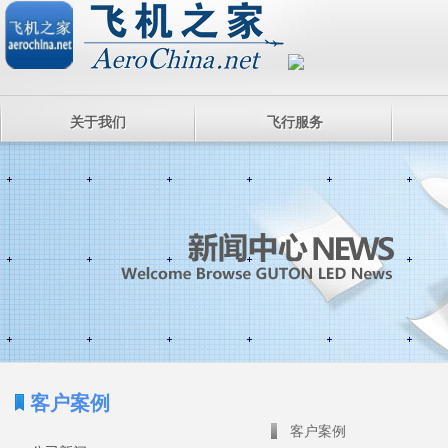
关于我们
飞行服务
客户案例
客户案例