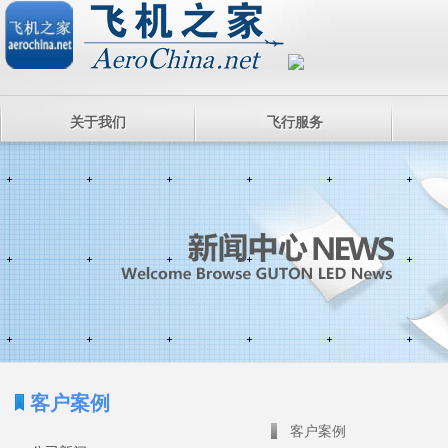
关于我们
飞行服务
客户案例
客户案例