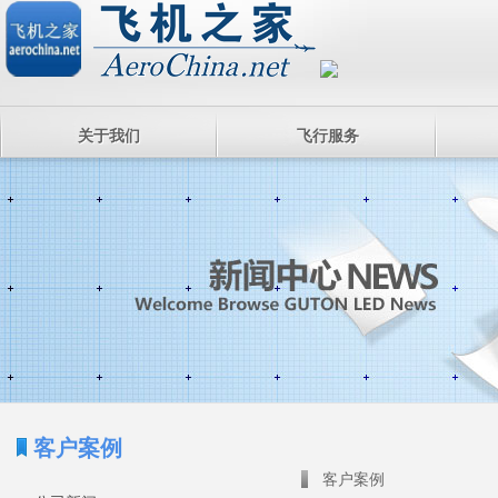
关于我们
飞行服务
客户案例
客户案例