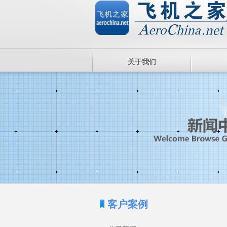
关于我们
客户案例