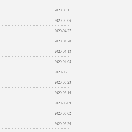
2020-05-11
2020-05-06
2020-04-27
2020-04-20
2020-04-13
2020-04-05
2020-03-31
2020-03-23
2020-03-16
2020-03-09
2020-03-02
2020-02-26