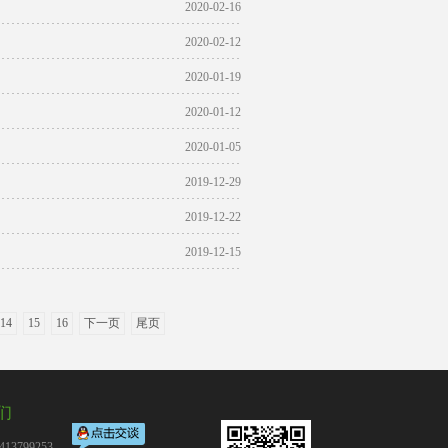
2020-02-16
2020-02-12
2020-01-19
2020-01-12
2020-01-05
2019-12-29
2019-12-22
2019-12-15
14
15
16
下一页
尾页
们
13799253