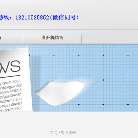
动
直升机销售
主页
>
客户案例