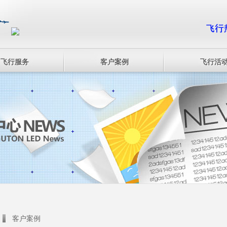
飞行服务
客户案例
飞行活
客户案例