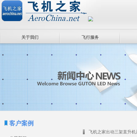
关于我们
飞行服务
客户案例
飞机之家出动三架直升机