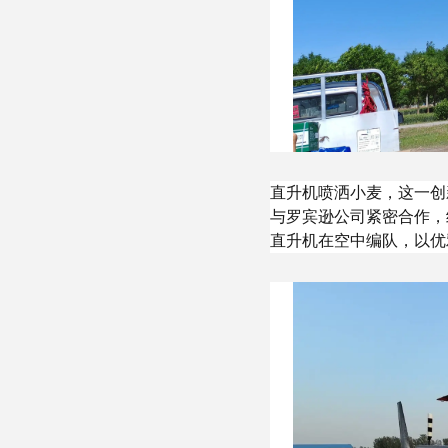
直升机喷洒小麦，这一创
与罗宾逊公司紧密合作，
直升机在空中编队，以优