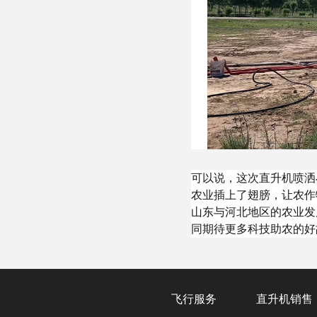
可以说，这次直升机喷洒
农业插上了翅膀，让农作
山东与河北地区的农业发
同期待更多科技助农的好
飞行服务
直升机销售