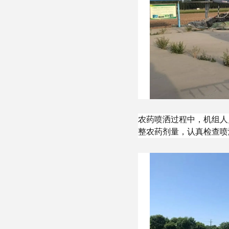
农药喷洒过程中，机组人
整农药剂量，认真检查喷